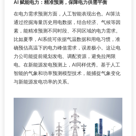
AI 赋能电力：
精准预测，保障电力供需平衡
在电力需求预测方面，人工智能表现出色。AI算法
通过挖掘海量历史用电数据，结合经济、气候等因
素，能精准预测不同时段、不同区域的电力需求。
比如夏季，AI系统可依据气温数据和用电习惯，准
确预估高温下的电力峰值需求，误差极小。这让电
力公司能提前规划发电、调配资源，避免拉闸限
电。在新能源发电预测上，AI同样优秀。基于人工
智能的气象和功率预测模型技术，能捕捉气象变化
与新能源发电功率的关系。