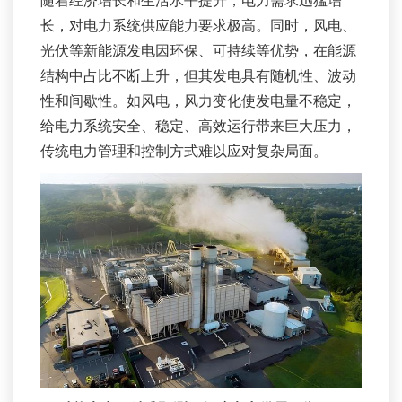
随着经济增长和生活水平提升，电力需求迅猛增
长，对电力系统供应能力要求极高。同时，风电、
光伏等新能源发电因环保、可持续等优势，在能源
结构中占比不断上升，但其发电具有随机性、波动
性和间歇性。如风电，风力变化使发电量不稳定，
给电力系统安全、稳定、高效运行带来巨大压力，
传统电力管理和控制方式难以应对复杂局面。