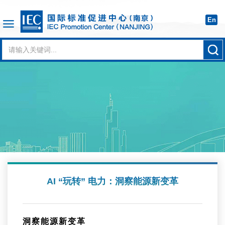
En
AI “玩转” 电力：洞察能源新变革
洞察能源新变革