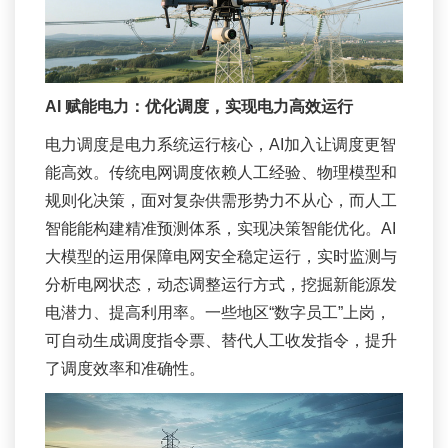
AI 赋能电力：
优化调度，实现电力高效运行
电力调度是电力系统运行核心，AI加入让调度更智
能高效。传统电网调度依赖人工经验、物理模型和
规则化决策，面对复杂供需形势力不从心，而人工
智能能构建精准预测体系，实现决策智能优化。AI
大模型的运用保障电网安全稳定运行，实时监测与
分析电网状态，动态调整运行方式，挖掘新能源发
电潜力、提高利用率。一些地区“数字员工”上岗，
可自动生成调度指令票、替代人工收发指令，提升
了调度效率和准确性。