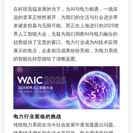
在科技迅猛发展的当下，当AI与电力相遇，一场深
远的变革正悄然展开，为我们的生活与社会进步带
来诸多惊喜与无限可能。而正在上海进行的2025世
界人工智能大会，无疑为我们洞察AI与电力融合的
趋势提供了宝贵的窗口。电力行业成为AI技术应用
展示的焦点，众多前沿成果纷纷亮相，为电力系统
的智能化转型描绘了清晰蓝图。
电力行业面临的挑战
传统电力系统在当今社会发展中逐渐显露出问题。