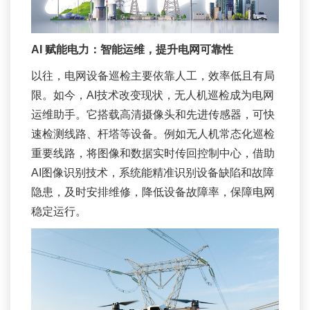
AI 赋能电力：
智能运维，提升电网可靠性
以往，电网设备巡检主要依靠人工，效率低且有局
限。如今，AI技术改变现状，无人机巡检成为电网
运维助手。它搭载高清摄像头和先进传感器，可快
速检测线路、杆塔等设备。例如无人机常态化巡检
重要线路，将图像和数据实时传回控制中心，借助
AI图像识别技术，系统能精准识别设备缺陷和故障
隐患，及时安排维修，降低设备故障率，保障电网
稳定运行。