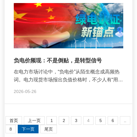
负电价频现：不是倒贴，是转型信号
在电力市场讨论中，“负电价”从陌生概念成高频热
词。电力现货市场报出负值价格时，不少人有“用电
反赚钱”误解。但这一现象本质是高比例新能源时代
2026-05-26
电力系统供需重构的宏观信号，出现频率持续升...
首页
上一页
1
2
3
4
5
6
..
8
下一页
尾页