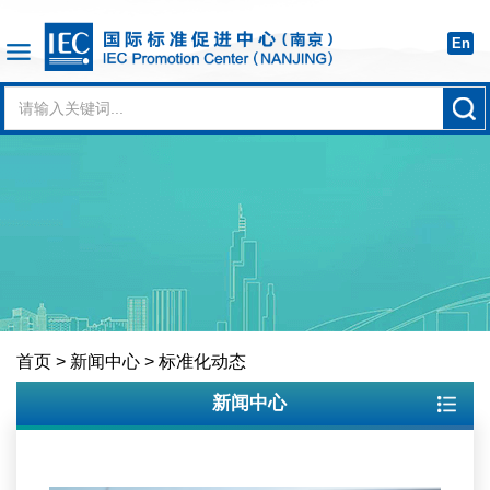
En
首页
>
新闻中心
>
标准化动态
新闻中心