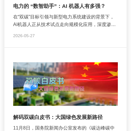
电力的 “数智助手”：AI 机器人有多强？
在“双碳”目标引领与新型电力系统建设的背景下，
AI机器人正从技术试点走向规模化应用，深度渗透
电力发、输、配、用全链条。它们不仅是替代人工
2026-05-27
的“工具”，更是破解行业结构性矛盾、推动电力系...
解码双碳白皮书：大国绿色发展新路径
11月8日，国务院新闻办公室发布的《碳达峰碳中