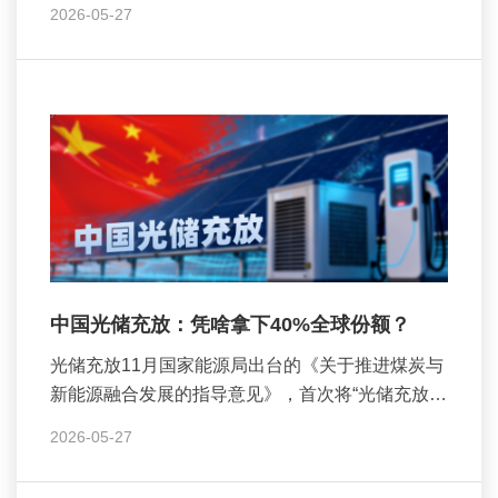
年均提升1个百分点，可再生能源装机总量破13亿
2026-05-27
千瓦。“十五五”规划建议发布，标志电力发展进入...
中国光储充放：凭啥拿下40%全球份额？
光储充放11月国家能源局出台的《关于推进煤炭与
新能源融合发展的指导意见》，首次将“光储充放一
体站”纳入煤炭矿区转型核心任务清单，这标志着其
2026-05-27
已从新能源配套设施升级为多能协同的关键枢
纽。...