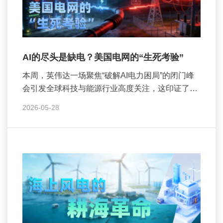
AI的尽头是缺电？美国电网的“生死考验”
本周，英伟达一场聚焦“破解AI电力困局”的闭门峰
会引发全球科技与能源行业高度关注，这印证了高
盛此前“电力供应恐将成为AI时代最大瓶颈”的断
2026-05-28
言。峰会的紧迫性因一组数据达到顶峰：摩根士丹
利...