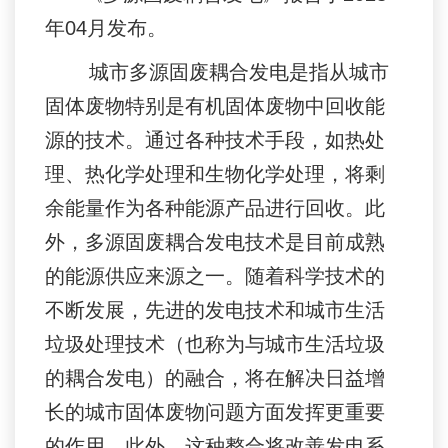
年04月发布。
城市多源固废耦合发电是指从城市
固体废物特别是有机固体废物中回收能
源的技术。通过各种技术手段，如热处
理、热化学处理和生物化学处理，将剩
余能量作为各种能源产品进行回收。此
外，多源固废耦合发电技术是目前成熟
的能源供应来源之一。随着科学技术的
不断发展，先进的发电技术和城市生活
垃圾处理技术（也称为与城市生活垃圾
的耦合发电）的融合，将在解决日益增
长的城市固体废物问题方面发挥更重要
的作用。此外，这种整合将改善发电系