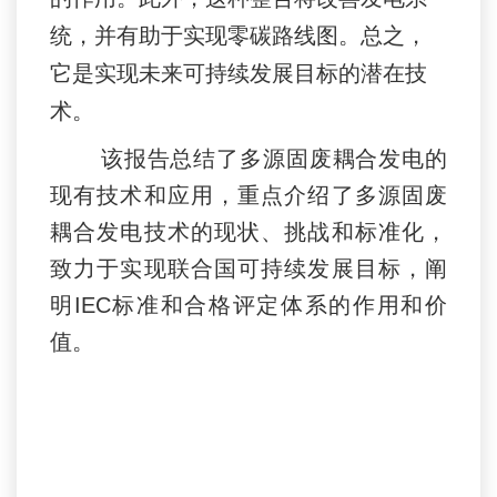
统，并有助于实现零碳路线图。总之，
它是实现未来可持续发展目标的潜在技
术。
该
报告总结了多源固废耦合发电的
现有技术和应用，重点介绍了多源固废
耦合发电技术的现状、挑战和标准化，
致力于实现联合国可持续发展目标，阐
明
IEC
标准和合格评定体系的作用和价
值。